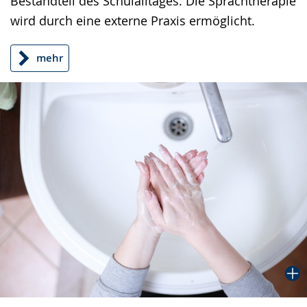
Bestandteil des Schulalltages. Die Sprachtherapie
wird durch eine externe Praxis ermöglicht.
mehr