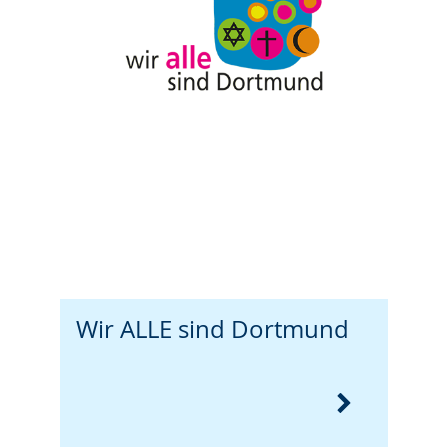
Wir ALLE sind Dortmund