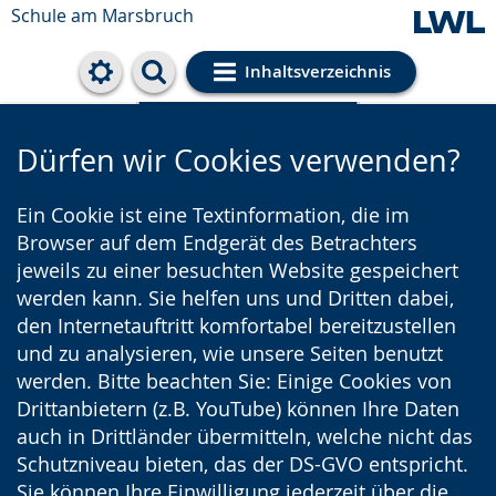
Schule am Marsbruch
Inhaltsverzeichnis
Cookie-Einstellungen
Dürfen wir Cookies verwenden?
Ein Cookie ist eine Textinformation, die im
Browser auf dem Endgerät des Betrachters
jeweils zu einer besuchten Website gespeichert
werden kann. Sie helfen uns und Dritten dabei,
den Internetauftritt komfortabel bereitzustellen
und zu analysieren, wie unsere Seiten benutzt
werden. Bitte beachten Sie: Einige Cookies von
Drittanbietern (z.B. YouTube) können Ihre Daten
auch in Drittländer übermitteln, welche nicht das
Schutzniveau bieten, das der DS-GVO entspricht.
Sie können Ihre Einwilligung jederzeit über die