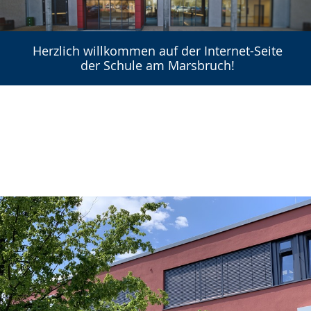
Herzlich willkommen auf der Internet-Seite
der Schule am Marsbruch!