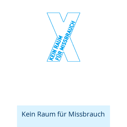
Kein Raum für Missbrauch