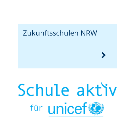
Zukunftsschulen NRW