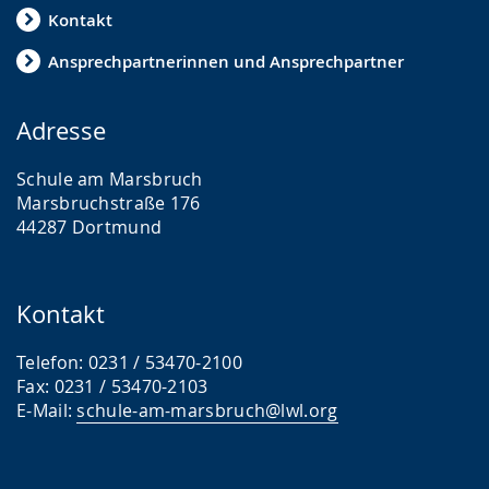
Kontakt
Ansprechpartnerinnen und Ansprechpartner
Adresse
Schule am Marsbruch
Marsbruchstraße 176
44287 Dortmund
Kontakt
Telefon: 0231 / 53470-2100
Fax: 0231 / 53470-2103
E-Mail:
schule-am-marsbruch@lwl.org