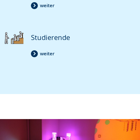
weiter
Studierende
weiter