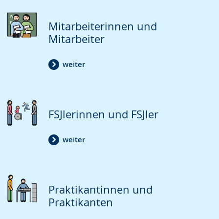
Mitarbeiterinnen und
Mitarbeiter
weiter
FSJlerinnen und FSJler
weiter
Praktikantinnen und
Praktikanten