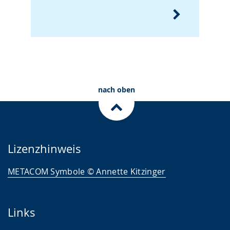
nach oben
Lizenzhinweis
METACOM Symbole © Annette Kitzinger
Links