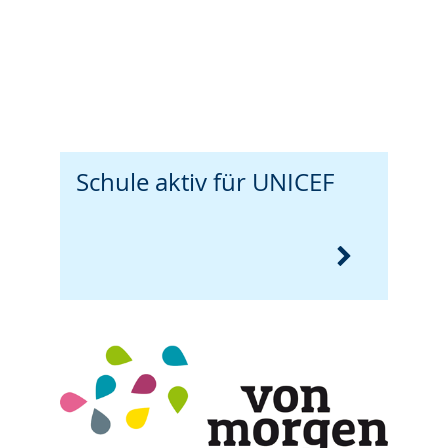
Schule aktiv für UNICEF