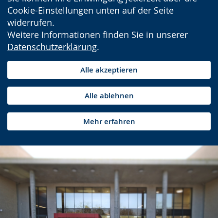
Cookie-Einstellungen unten auf der Seite
widerrufen.
Weitere Informationen finden Sie in unserer
Datenschutzerklärung
.
Alle akzeptieren
Alle ablehnen
Mehr erfahren