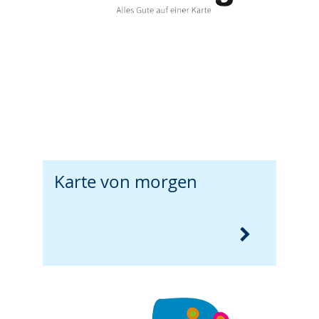
Karte von morgen