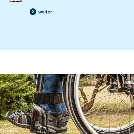
weiter