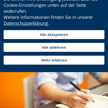
Cookie-Einstellungen unten auf der Seite
widerrufen.
Weitere Informationen finden Sie in unserer
Datenschutzerklärung
.
Alle akzeptieren
Alle ablehnen
Mehr erfahren