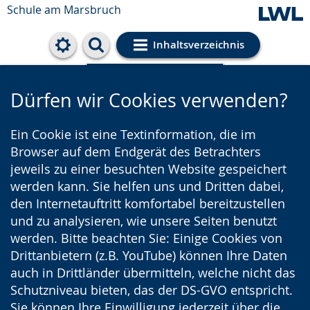
Schule am Marsbruch
Inhaltsverzeichnis
Cookie-Einstellungen
Dürfen wir Cookies verwenden?
Ein Cookie ist eine Textinformation, die im
Browser auf dem Endgerät des Betrachters
jeweils zu einer besuchten Website gespeichert
werden kann. Sie helfen uns und Dritten dabei,
den Internetauftritt komfortabel bereitzustellen
und zu analysieren, wie unsere Seiten benutzt
werden. Bitte beachten Sie: Einige Cookies von
Drittanbietern (z.B. YouTube) können Ihre Daten
auch in Drittländer übermitteln, welche nicht das
Schutzniveau bieten, das der DS-GVO entspricht.
Sie können Ihre Einwilligung jederzeit über die