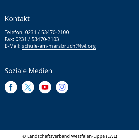
Kontakt
Telefon: 0231 / 53470-2100
Fax: 0231 / 53470-2103
E-Mail:
schule-am-marsbruch@lwl.org
Soziale Medien
© Landschaftsverband Westfalen-Lippe (LWL)