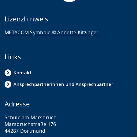
Lizenzhinweis
METACOM Symbole © Annette Kitzinger
Links
Kontakt
Ansprechpartnerinnen und Ansprechpartner
Adresse
Schule am Marsbruch
Marsbruchstraße 176
44287 Dortmund