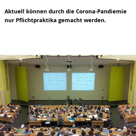
Aktuell können durch die Corona-Pandiemie
nur Pflichtpraktika gemacht werden.